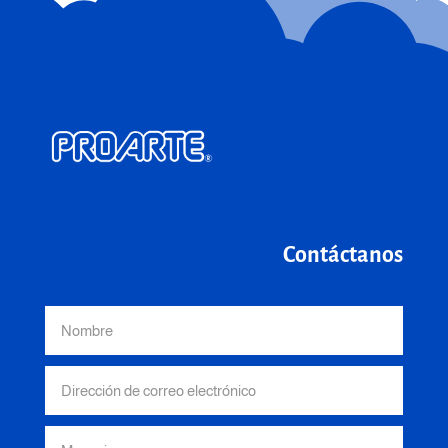
Contáctanos