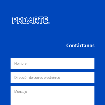
Contáctanos