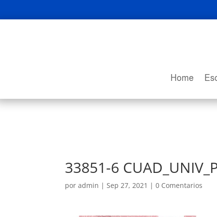
Home
Esc
33851-6 CUAD_UNIV_
por
admin
|
Sep 27, 2021
|
0 Comentarios