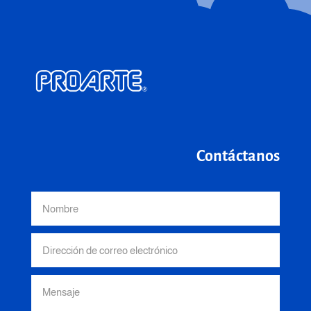
Contáctanos