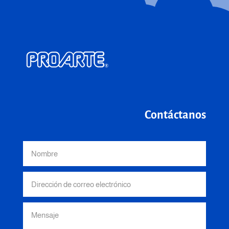
Contáctanos