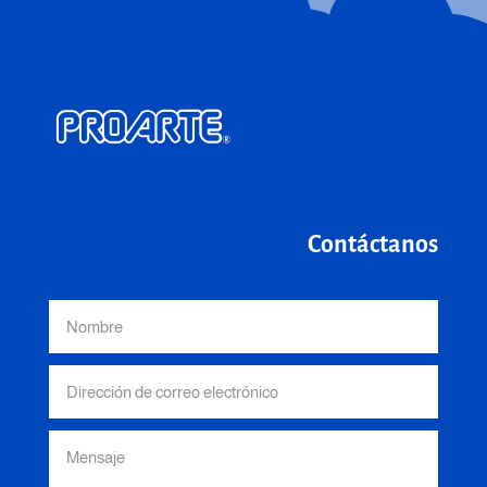
Contáctanos