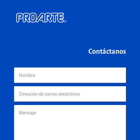
Contáctanos