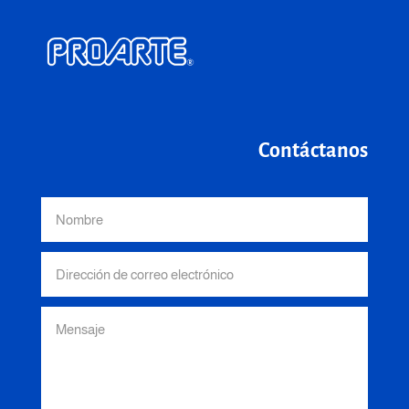
Contáctanos