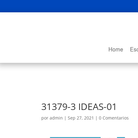
Home
Esc
31379-3 IDEAS-01
por
admin
|
Sep 27, 2021
|
0 Comentarios