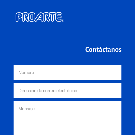
Contáctanos