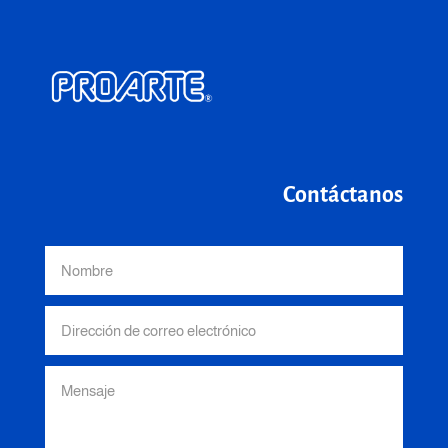
Contáctanos