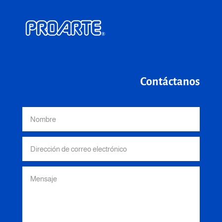
Contáctanos