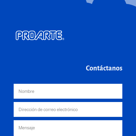
Contáctanos