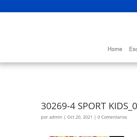
Home
Esc
30269-4 SPORT KIDS_
por
admin
|
Oct 20, 2021
|
0 Comentarios