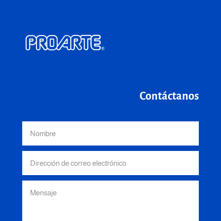
Contáctanos