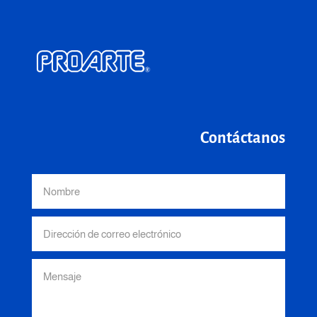
Contáctanos