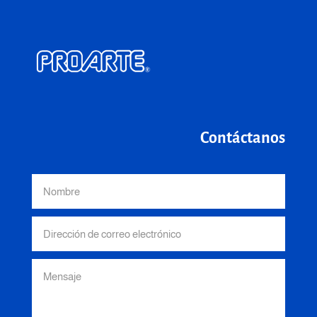
Contáctanos