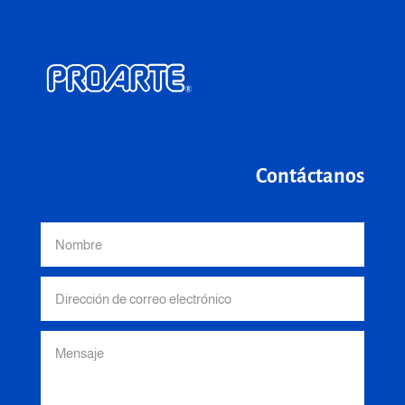
Contáctanos