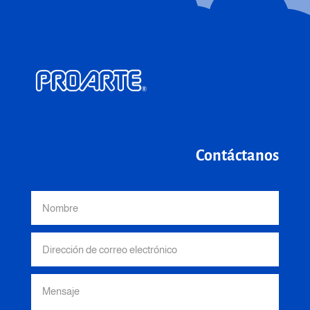
Contáctanos