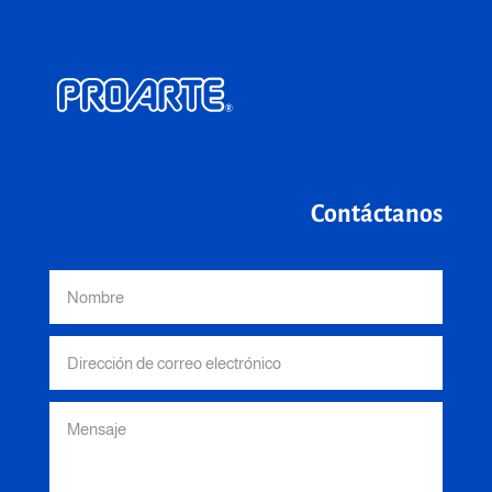
Contáctanos