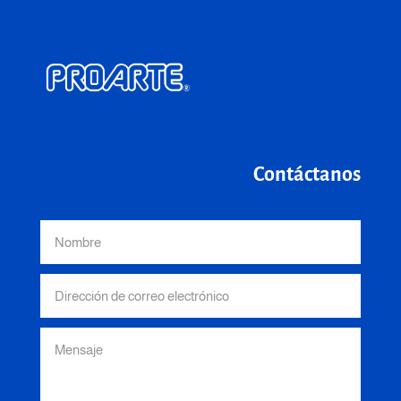
Contáctanos