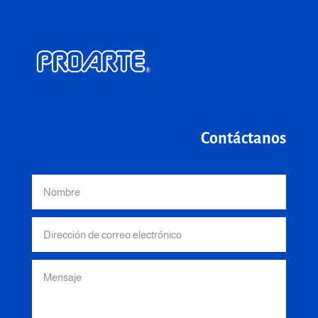
Contáctanos