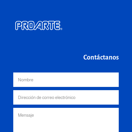
Contáctanos