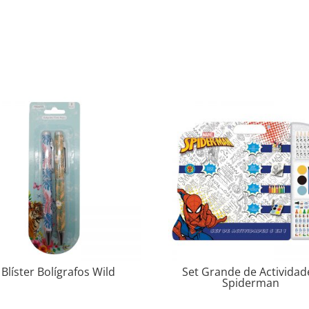
Blíster Bolígrafos Wild
Set Grande de Actividad
Spiderman