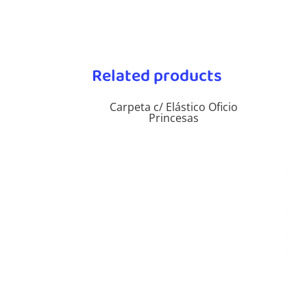
Related products
Carpeta c/ Elástico Oficio
Princesas