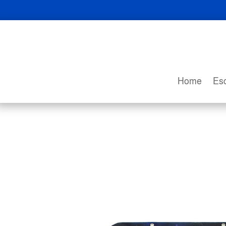
Home
Esc