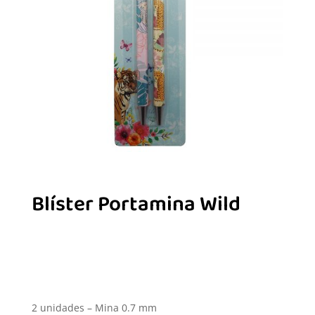
Blíster Portamina Wild
2 unidades – Mina 0.7 mm