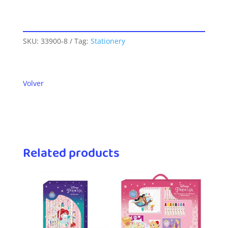
SKU:
33900-8
Tag:
Stationery
Volver
Related products