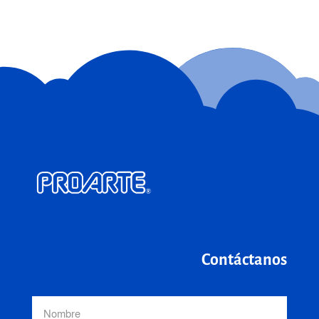
Contáctanos