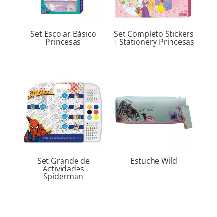
Set Escolar Básico
Set Completo Stickers
Princesas
+ Stationery Princesas
Set Grande de
Estuche Wild
Actividades
Spiderman