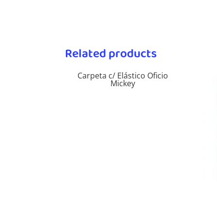
Related products
Carpeta c/ Elástico Oficio
Mickey