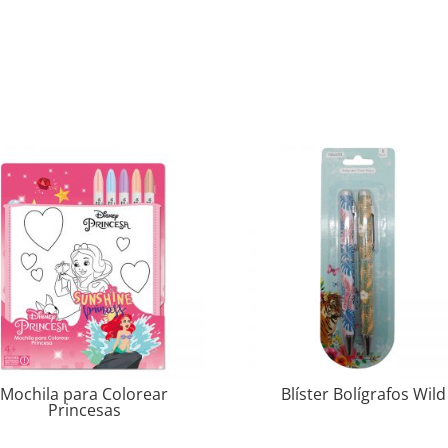
Mochila para Colorear
Blíster Bolígrafos Wild
Princesas