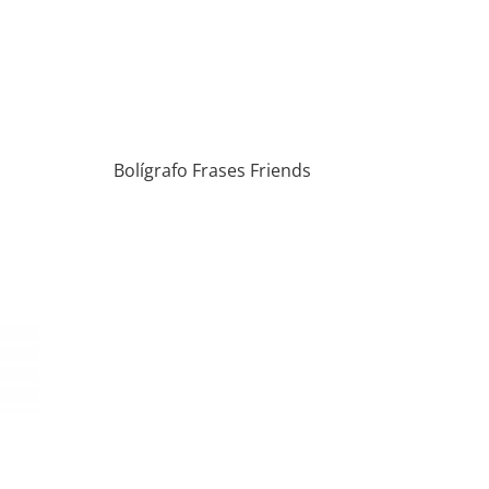
Bolígrafo Frases Friends