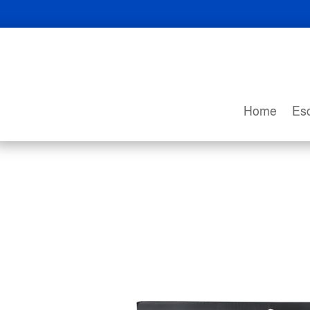
Home
Esc