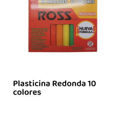
Plasticina Redonda 10
colores