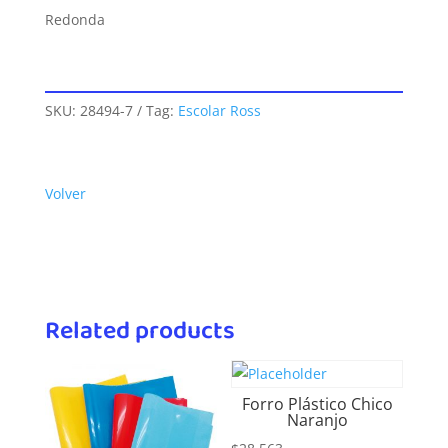
Redonda
SKU:
28494-7
Tag:
Escolar Ross
Volver
Related products
Forro Plástico Chico
Naranjo