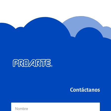
Contáctanos