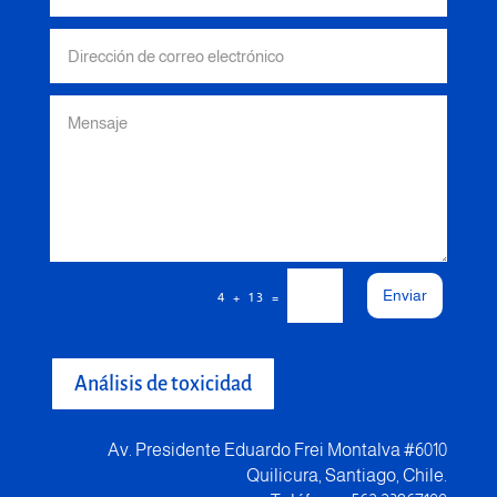
Enviar
=
4 + 13
Análisis de toxicidad
Av. Presidente Eduardo Frei Montalva #6010
Quilicura, Santiago, Chile.