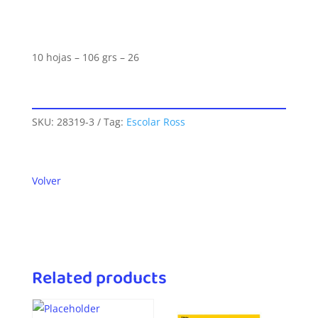
10 hojas – 106 grs – 26
SKU:
28319-3
Tag:
Escolar Ross
Volver
Related products