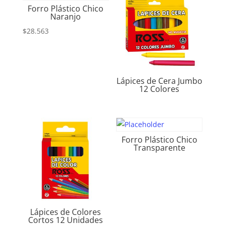
Forro Plástico Chico
Naranjo
$
28.563
Lápices de Cera Jumbo
12 Colores
Forro Plástico Chico
Transparente
Lápices de Colores
Cortos 12 Unidades