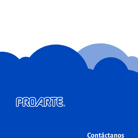
Contáctanos