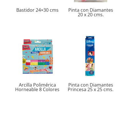
Bastidor 24×30 cms
Pinta con Diamantes
20 x 20 cms.
Arcilla Polimérica
Pinta con Diamantes
Horneable 8 Colores
Princesa 25 x 25 cms.