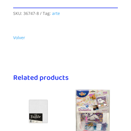
SKU:
36747-8
Tag:
arte
Volver
Related products