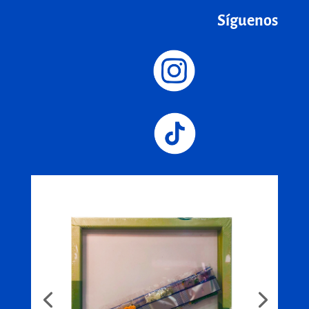
Síguenos