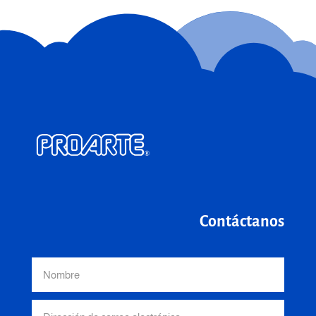
Contáctanos