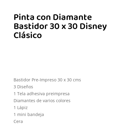
Pinta con Diamante
Bastidor 30 x 30 Disney
Clásico
Bastidor Pre-Impreso 30 x 30 cms
3 Diseños
1 Tela adhesiva preimpresa
Diamantes de varios colores
1 Lápiz
1 mini bandeja
Cera