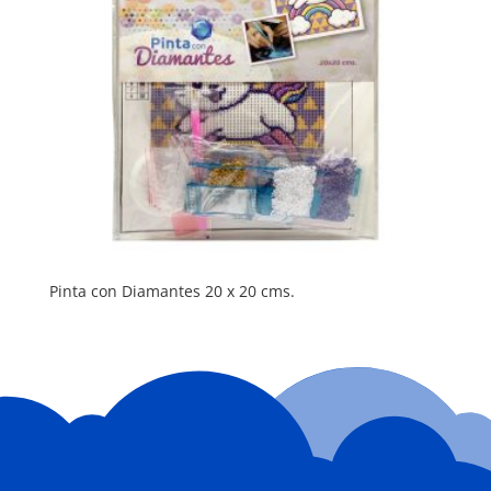
Pinta con Diamantes 20 x 20 cms.