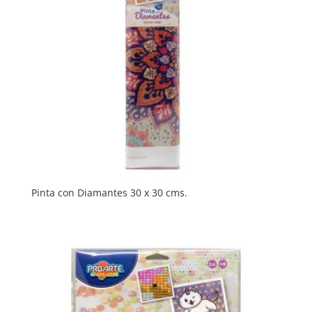
Pinta con Diamantes 30 x 30 cms.