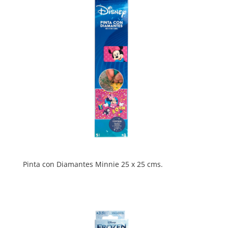
Pinta con Diamantes Minnie 25 x 25 cms.