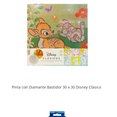
Pinta con Diamante Bastidor 30 x 30 Disney Clásico