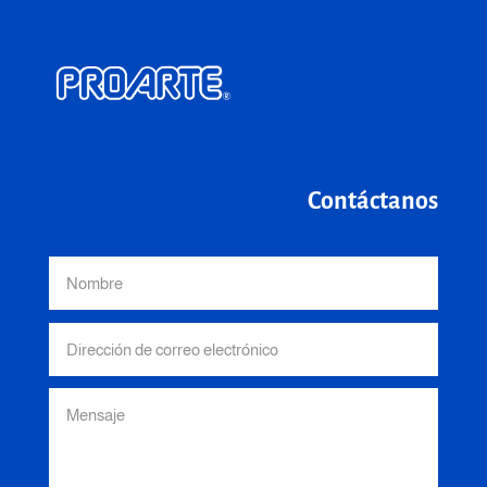
Contáctanos