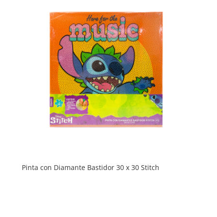
Pinta con Diamante Bastidor 30 x 30 Stitch