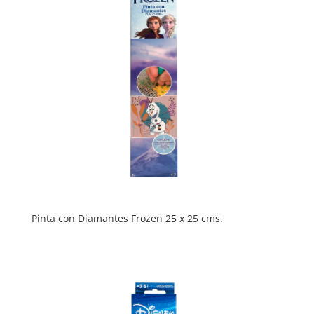
Pinta con Diamantes Frozen 25 x 25 cms.