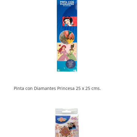
Pinta con Diamantes Princesa 25 x 25 cms.