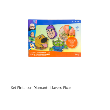
Set Pinta con Diamante Llavero Pixar