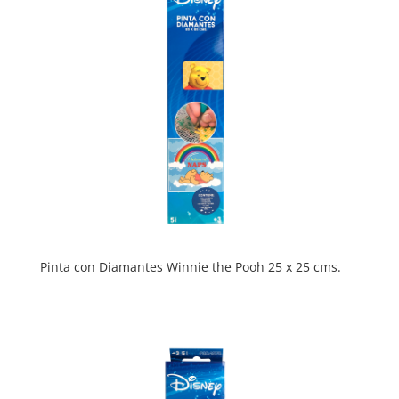
Pinta con Diamantes Winnie the Pooh 25 x 25 cms.