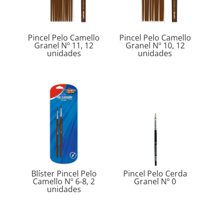
Pincel Pelo Camello
Pincel Pelo Camello
Granel Nº 11, 12
Granel Nº 10, 12
unidades
unidades
Blíster Pincel Pelo
Pincel Pelo Cerda
Camello Nº 6-8, 2
Granel Nº 0
unidades