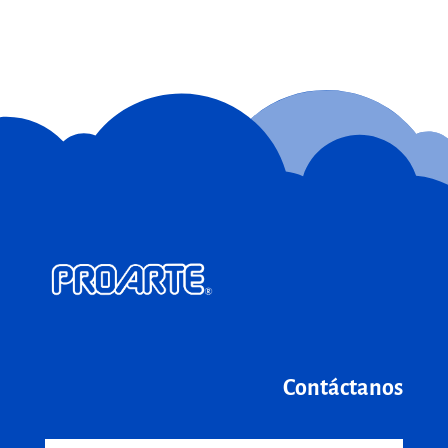
Contáctanos