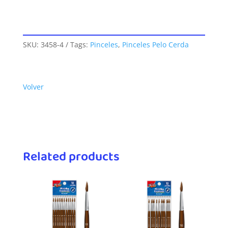
SKU:
3458-4
Tags:
Pinceles
,
Pinceles Pelo Cerda
Volver
Related products