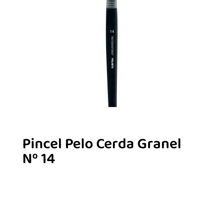
Pincel Pelo Cerda Granel
Nº 14