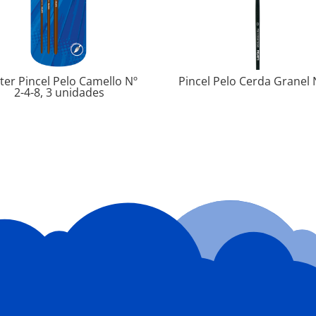
ster Pincel Pelo Camello Nº
Pincel Pelo Cerda Granel 
2-4-8, 3 unidades