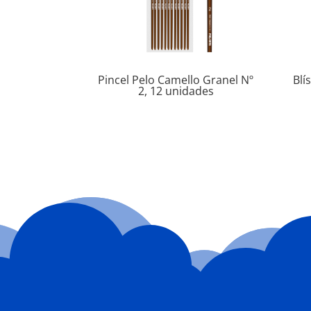
Pincel Pelo Camello Granel Nº
Blí
2, 12 unidades