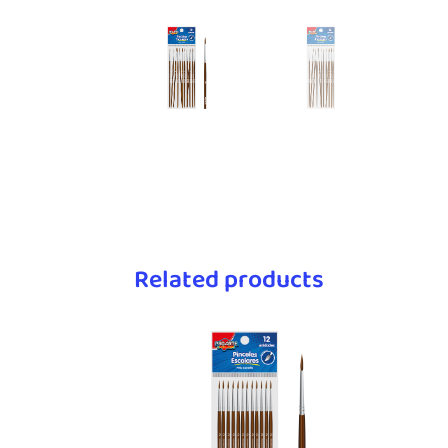
Related products