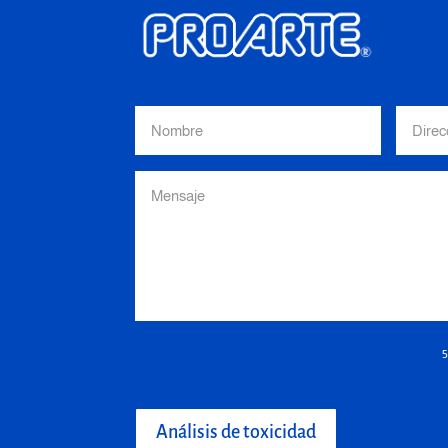
Análisis de toxicidad