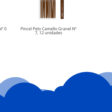
Nº 0
Pincel Pelo Camello Granel Nº
7, 12 unidades