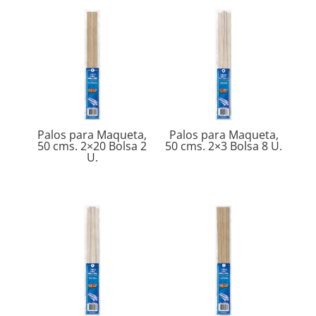
Palos para Maqueta,
Palos para Maqueta,
50 cms. 2×20 Bolsa 2
50 cms. 2×3 Bolsa 8 U.
U.