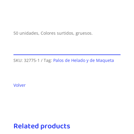
50 unidades, Colores surtidos, gruesos.
SKU:
32775-1
Tag:
Palos de Helado y de Maqueta
Volver
Related products