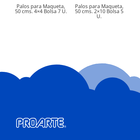
Palos para Maqueta,
Palos para Maqueta,
50 cms. 4×4 Bolsa 7 U.
50 cms. 2×10 Bolsa 5
U.