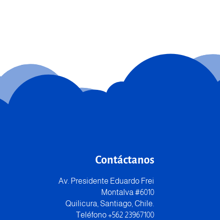
Contáctanos
Av. Presidente Eduardo Frei
Montalva #6010
Quilicura, Santiago, Chile.
Teléfono +562 23967100