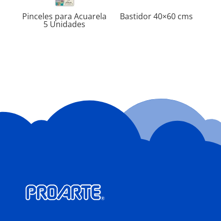
Pinceles para Acuarela
Bastidor 40×60 cms
5 Unidades