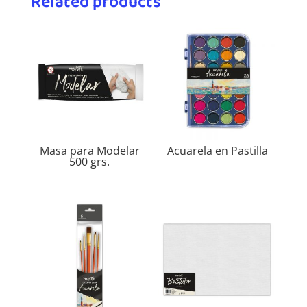
Related products
Masa para Modelar
Acuarela en Pastilla
500 grs.