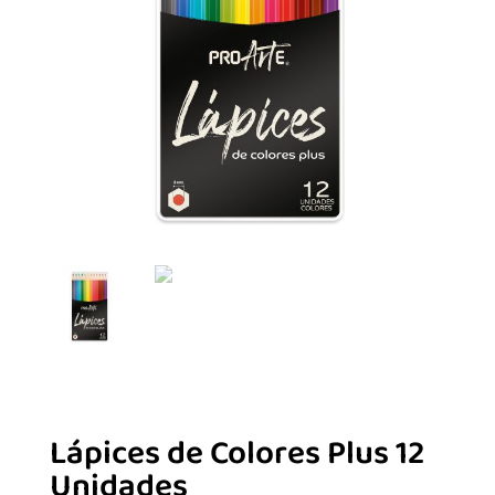
Lápices de Colores Plus 12
Unidades