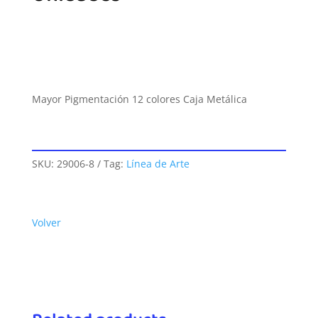
Mayor Pigmentación 12 colores Caja Metálica
SKU:
29006-8
Tag:
Línea de Arte
Volver