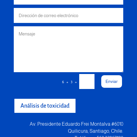
Enviar
=
6 + 3
Análisis de toxicidad
Av. Presidente Eduardo Frei Montalva #6010
Quilicura, Santiago, Chile.