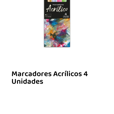
Marcadores Acrílicos 4
Unidades