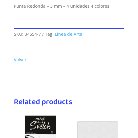
Punta Redonda – 3 mm – 4 unidades 4 colores
SKU:
34554-7
Tag:
Línea de Arte
Volver
Related products