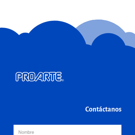
Contáctanos