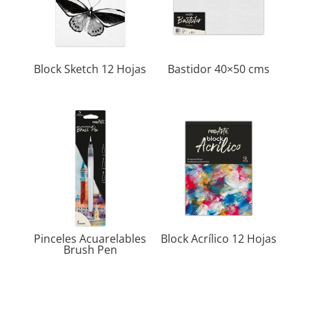
Block Sketch 12 Hojas
Bastidor 40×50 cms
Pinceles Acuarelables
Block Acrílico 12 Hojas
Brush Pen