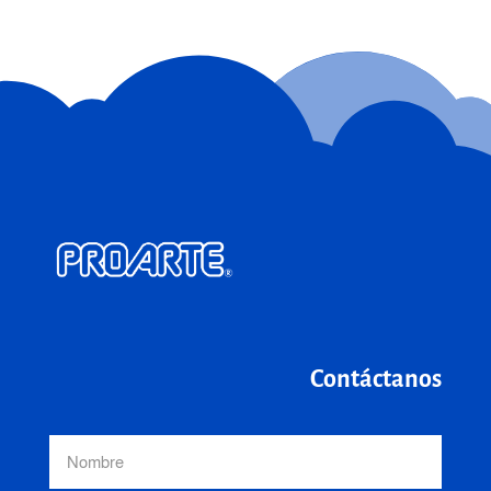
Contáctanos