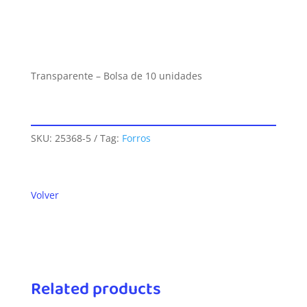
Transparente – Bolsa de 10 unidades
SKU:
25368-5
Tag:
Forros
Volver
Related products