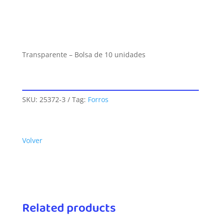
Transparente – Bolsa de 10 unidades
SKU:
25372-3
Tag:
Forros
Volver
Related products