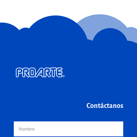
Contáctanos