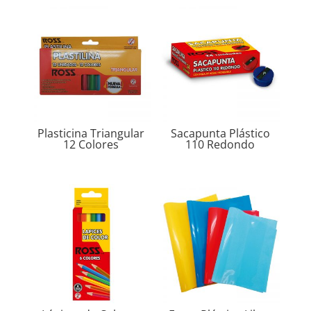
Plasticina Triangular
Sacapunta Plástico
12 Colores
110 Redondo