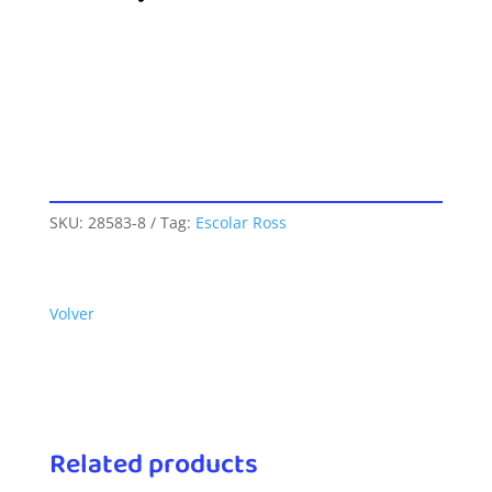
SKU:
28583-8
Tag:
Escolar Ross
Volver
Related products