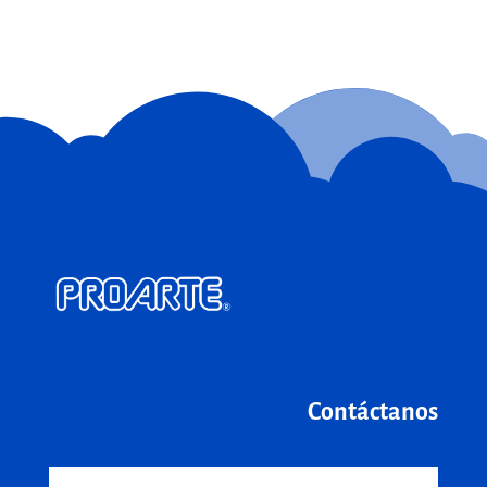
Contáctanos