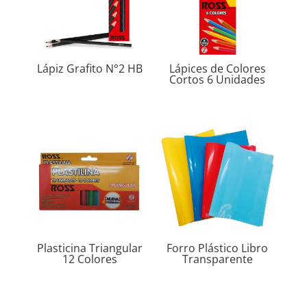
Lápiz Grafito N°2 HB
Lápices de Colores
Cortos 6 Unidades
Plasticina Triangular
Forro Plástico Libro
12 Colores
Transparente