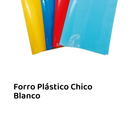
Forro Plástico Chico
Blanco