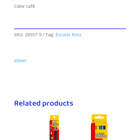
Color café
SKU:
28557-9
Tag:
Escolar Ross
Volver
Related products