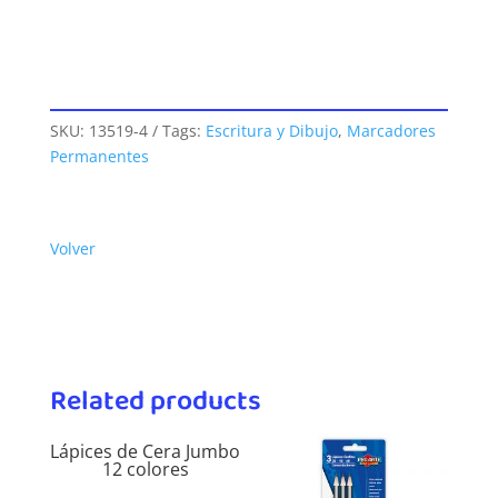
SKU:
13519-4
Tags:
Escritura y Dibujo
,
Marcadores
Permanentes
Volver
Related products
Lápices de Cera Jumbo
12 colores