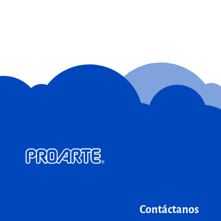
Contáctanos