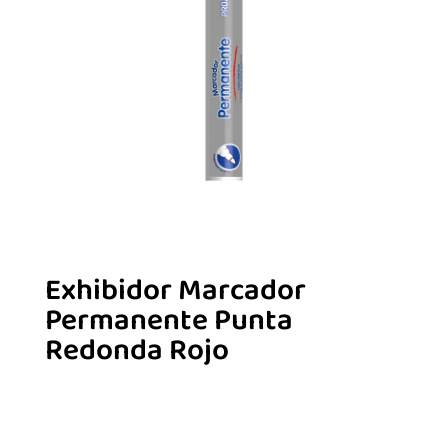
Exhibidor Marcador
Permanente Punta
Redonda Rojo