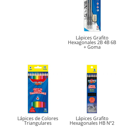
Lápices Grafito
Hexagonales 2B 4B 6B
+ Goma
Lápices de Colores
Lápices Grafito
Triangulares
Hexagonales HB Nº2