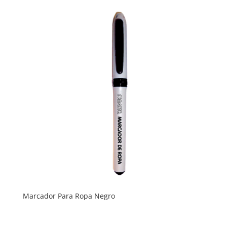
Marcador Para Ropa Negro