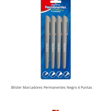
Blíster Marcadores Permanentes Negro 4 Puntas