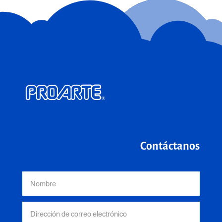
Contáctanos