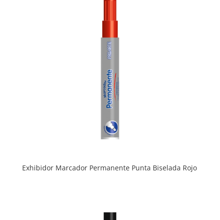
Exhibidor Marcador Permanente Punta Biselada Rojo