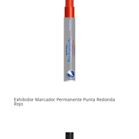
Exhibidor Marcador Permanente Punta Redonda
Rojo