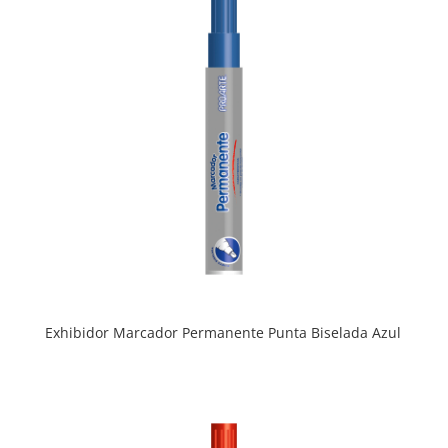
Exhibidor Marcador Permanente Punta Biselada Azul