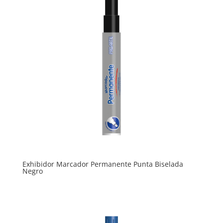
Exhibidor Marcador Permanente Punta Biselada
Negro