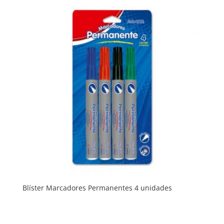
Blíster Marcadores Permanentes 4 unidades