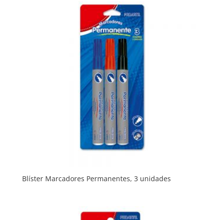
Blíster Marcadores Permanentes, 3 unidades