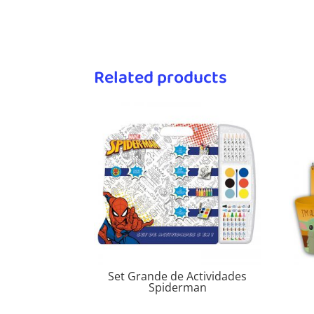
Related products
Set Grande de Actividades
Spiderman