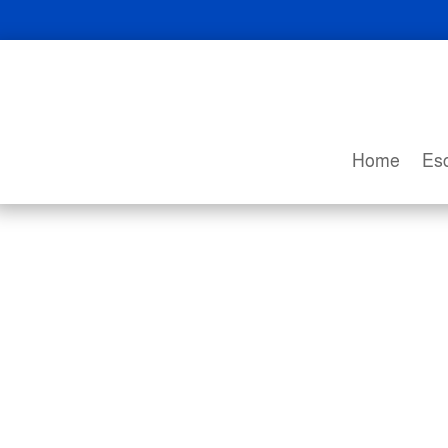
Home
Esc