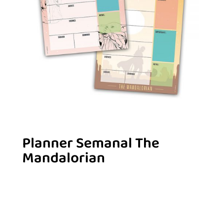
Planner Semanal The
Mandalorian