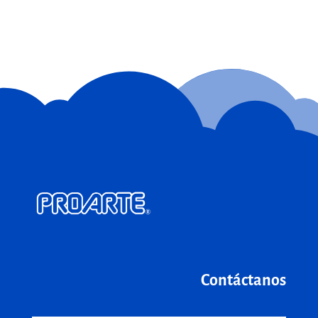
Contáctanos