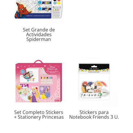
Set Grande de
Actividades
Spiderman
Set Completo Stickers
Stickers para
+ Stationery Princesas
Notebook Friends 3 U.