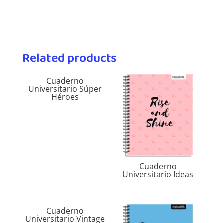
Related products
Cuaderno
Universitario Súper
Héroes
Cuaderno
Universitario Ideas
Cuaderno
Universitario Vintage