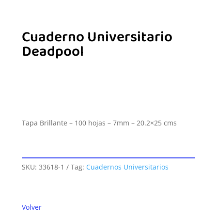
Cuaderno Universitario
Deadpool
Tapa Brillante – 100 hojas – 7mm – 20.2×25 cms
SKU:
33618-1
Tag:
Cuadernos Universitarios
Volver