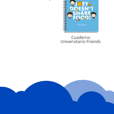
Cuaderno
Universitario Friends