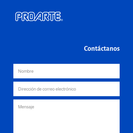
Contáctanos