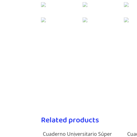
Related products
Cuaderno Universitario Súper
Cua