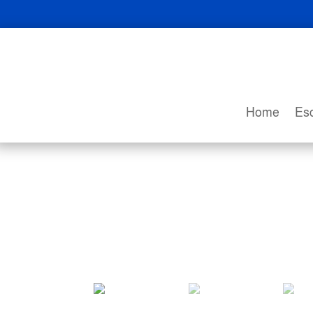
Home
Esc