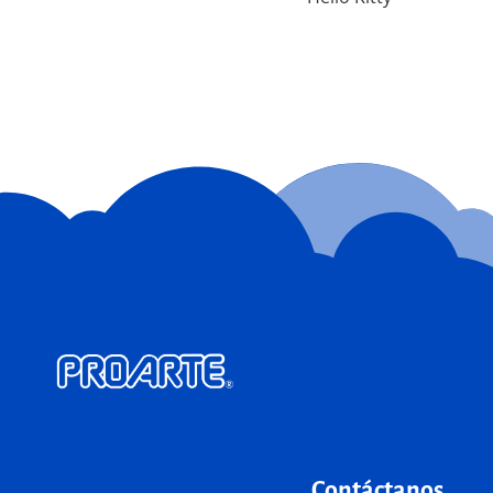
Contáctanos