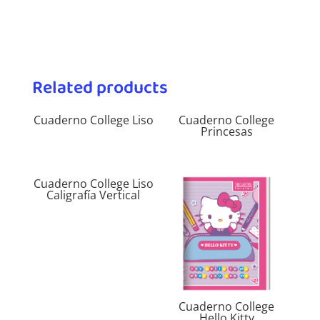
Related products
Cuaderno College Liso
Cuaderno College
Princesas
Cuaderno College Liso
Caligrafía Vertical
Cuaderno College
Hello Kitty