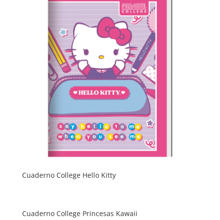
Cuaderno College Hello Kitty
Cuaderno College Princesas Kawaii