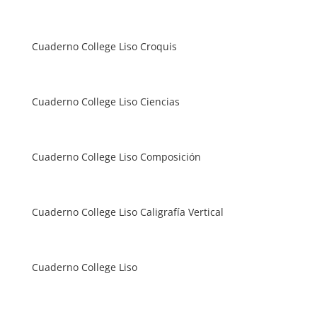
Cuaderno College Liso Croquis
Cuaderno College Liso Ciencias
Cuaderno College Liso Composición
Cuaderno College Liso Caligrafía Vertical
Cuaderno College Liso