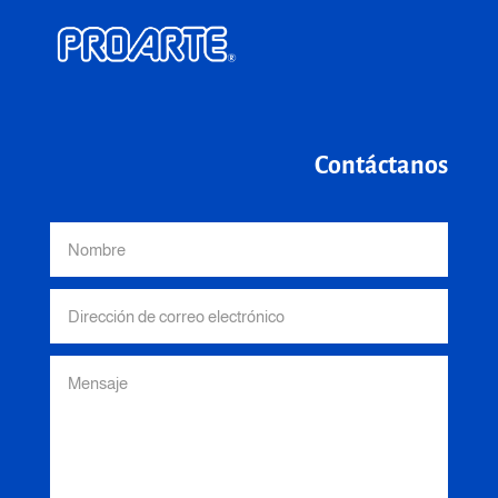
Contáctanos