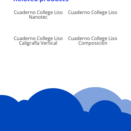
Cuaderno College Liso
Cuaderno College Liso
Nanotec
Cuaderno College Liso
Cuaderno College Liso
Caligrafía Vertical
Composición