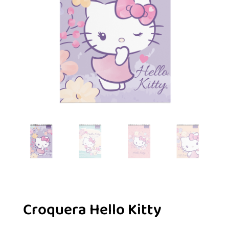
Croquera Hello Kitty