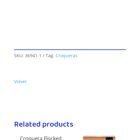
SKU:
36941-1
Tag:
Croqueras
Volver
Related products
Croquera Flocked