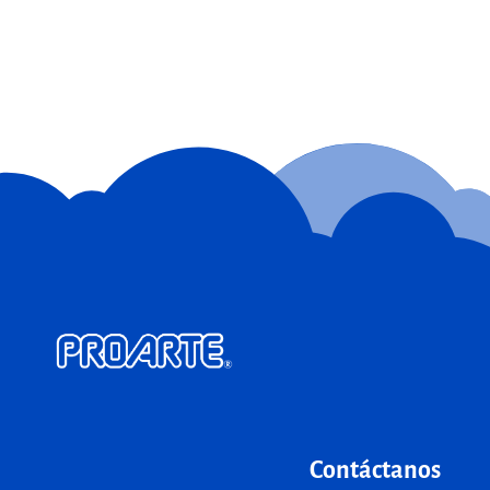
Contáctanos