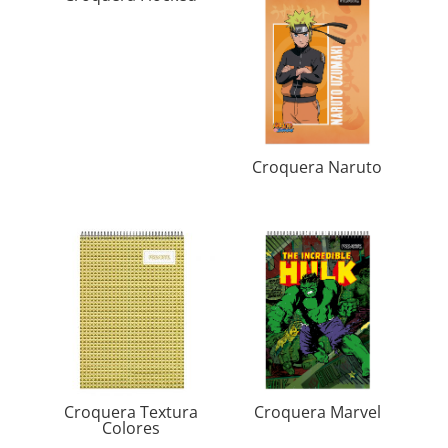
Croquera Naruto
Croquera Textura
Croquera Marvel
Colores